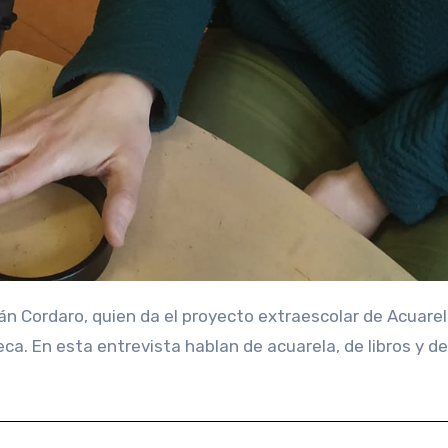
eca. En esta entrevista hablan de acuarela, de libros y de