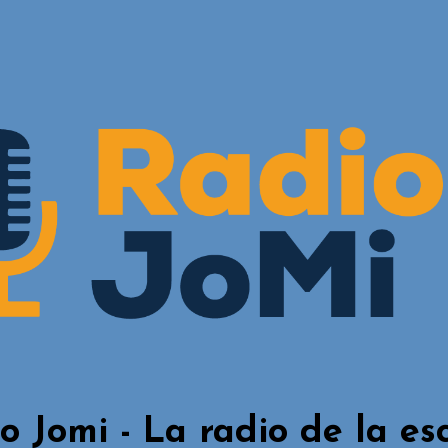
o Jomi - La radio de la es